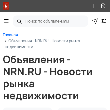
Главная
Объявления - NRN.RU - Новости рынка
недвижимости
Объявления -
NRN.RU - Новости
рынка
недвижимости