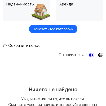
Недвижимость
Аренда
Показать все категории
Услуги
Вакансии
👉 Сохранить поиск
По новизне
Для Бизнеса
Ничего не найдено
Увы, мы не нашли то, что вы искали.
Смягчите условия поиска и попробуйте еще раз.