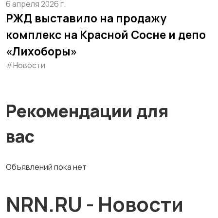
6 апреля 2026 г.
РЖД выставило на продажу
комплекс на Красной Сосне и депо
«Лихоборы»
#Новости
Рекомендации для
вас
Объявлений пока нет
NRN.RU - Новости