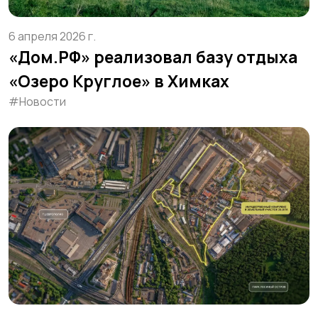
6 апреля 2026 г.
«Дом.РФ» реализовал базу отдыха
«Озеро Круглое» в Химках
#Новости