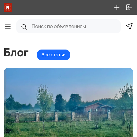
Блог
Все статьи