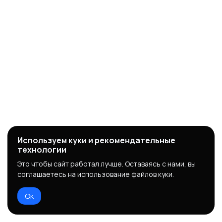
Используем куки и рекомендательные
технологии
Это чтобы сайт работал лучше. Оставаясь с нами, вы
соглашаетесь на использование файлов куки.
Ок