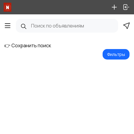
👉 Сохранить поиск
Фильтры