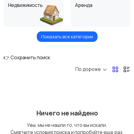
Недвижимость
Аренда
Показать все категории
Услуги
Вакансии
👉 Сохранить поиск
По дороже
Для Бизнеса
Ничего не найдено
Увы, мы не нашли то, что вы искали.
Смягчите условия поиска и попробуйте еще раз.