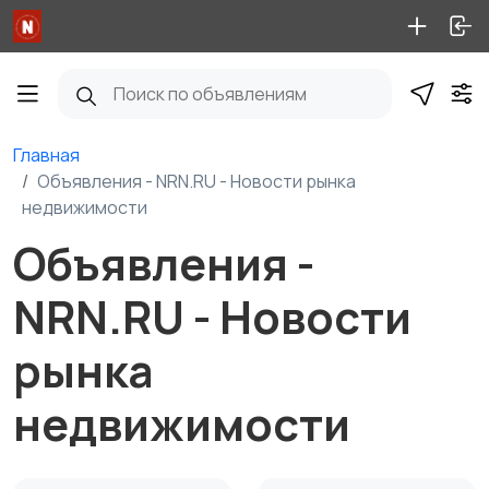
Главная
Объявления - NRN.RU - Новости рынка
недвижимости
Объявления -
NRN.RU - Новости
рынка
недвижимости