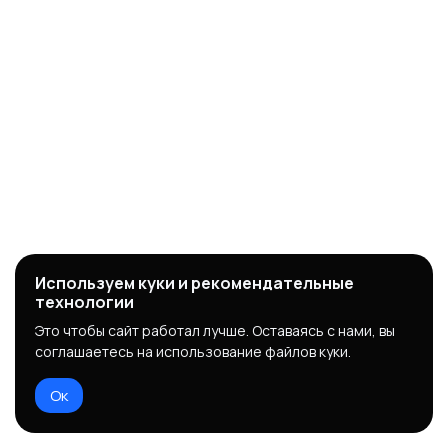
Используем куки и рекомендательные
технологии
Это чтобы сайт работал лучше. Оставаясь с нами, вы
соглашаетесь на использование файлов куки.
Ок