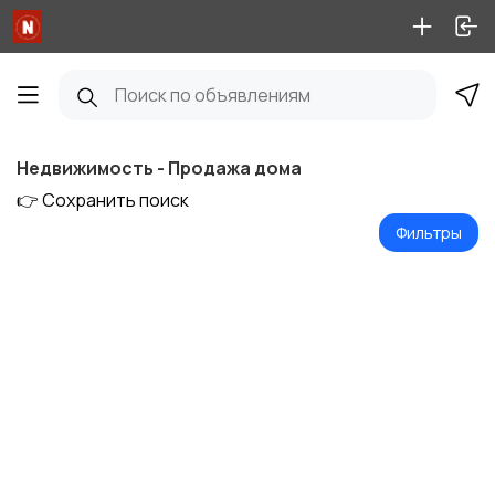
Недвижимость - Продажа дома
👉 Сохранить поиск
Фильтры