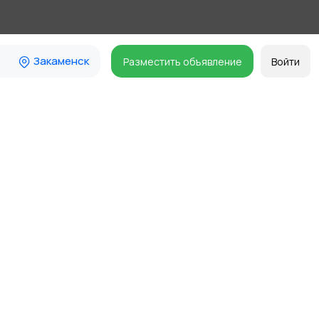
Закаменск
Разместить объявление
Войти