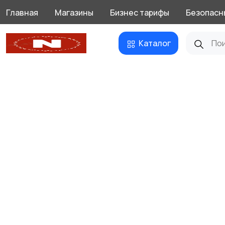
Главная
Магазины
Бизнес тарифы
Безопасн
Каталог