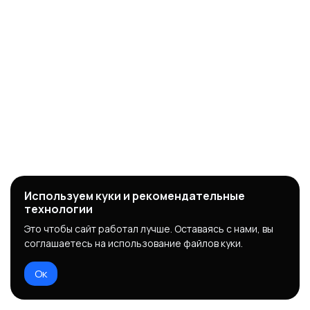
Используем куки и рекомендательные
технологии
Это чтобы сайт работал лучше. Оставаясь с нами, вы
соглашаетесь на использование файлов куки.
Ок