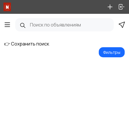
👉 Сохранить поиск
Фильтры