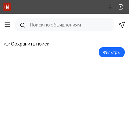
👉 Сохранить поиск
Фильтры