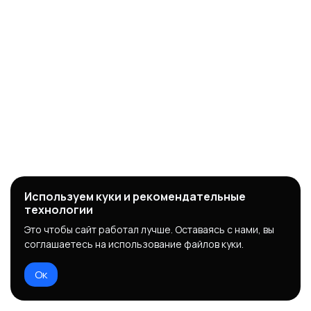
Используем куки и рекомендательные
технологии
Это чтобы сайт работал лучше. Оставаясь с нами, вы
соглашаетесь на использование файлов куки.
Ок