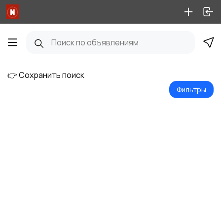
👉 Сохранить поиск
Фильтры