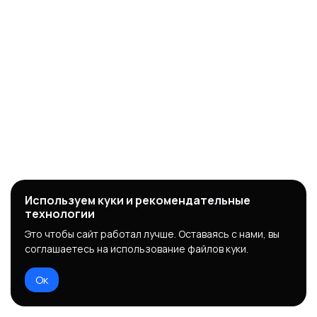
Используем куки и рекомендательные
технологии
Это чтобы сайт работал лучше. Оставаясь с нами, вы
соглашаетесь на использование файлов куки.
Ок