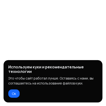
Используем куки и рекомендательные
технологии
Это чтобы сайт работал лучше. Оставаясь с нами, вы
соглашаетесь на использование файлов куки.
Ок