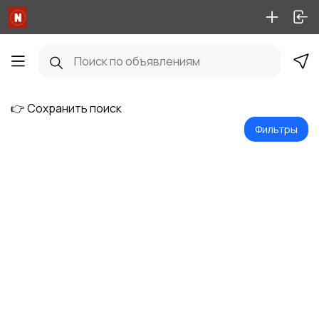
👉 Сохранить поиск
Фильтры