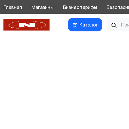
Главная
Магазины
Бизнес тарифы
Безопасн
Каталог