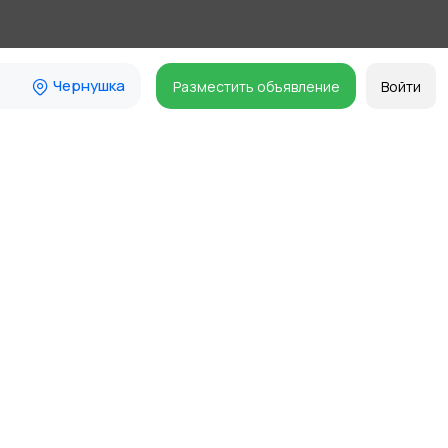
Чернушка
Разместить объявление
Войти